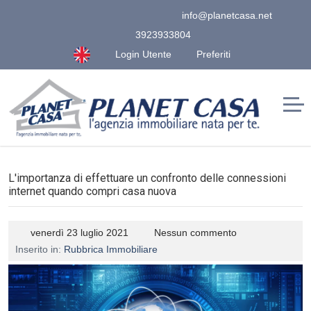
info@planetcasa.net
3923933804
Login Utente
Preferiti
L'importanza di effettuare un confronto delle connessioni
internet quando compri casa nuova
venerdì 23 luglio 2021
Nessun commento
Inserito in:
Rubbrica Immobiliare