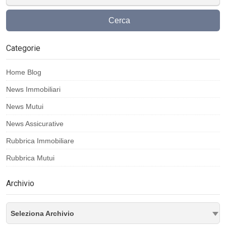
Cerca
Categorie
Home Blog
News Immobiliari
News Mutui
News Assicurative
Rubbrica Immobiliare
Rubbrica Mutui
Archivio
Seleziona Archivio