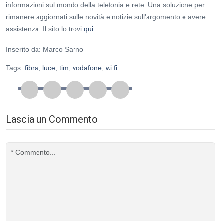
informazioni sul mondo della telefonia e rete. Una soluzione per
rimanere aggiornati sulle novità e notizie sull'argomento e avere
assistenza. Il sito lo trovi
qui
Inserito da: Marco Sarno
Tags:
fibra
,
luce
,
tim
,
vodafone
,
wi.fi
Lascia un Commento