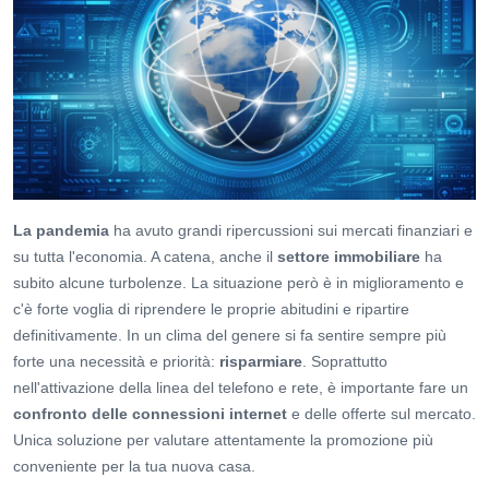
La pandemia
ha avuto grandi ripercussioni sui mercati finanziari e
su tutta l'economia. A catena, anche il
settore immobiliare
ha
subito alcune turbolenze. La situazione però è in miglioramento e
c'è forte voglia di riprendere le proprie abitudini e ripartire
definitivamente. In un clima del genere si fa sentire sempre più
forte una necessità e priorità:
risparmiare
. Soprattutto
nell'attivazione della linea del telefono e rete, è importante fare un
confronto delle connessioni internet
e delle offerte sul mercato.
Unica soluzione per valutare attentamente la promozione più
conveniente per la tua nuova casa.