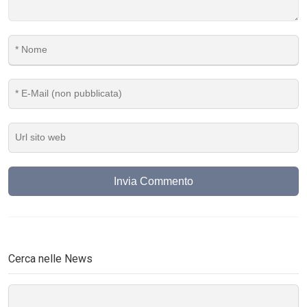
Invia Commento
Cerca nelle News