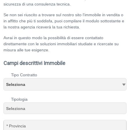
sicurezza di una consulenza tecnica.
Se non sei riuscito a trovare sul nostro sito l'immobile in vendita o
in affitto che più ti soddisfa, puoi compilare il modulo sottostante e
la nostra agenzia riceverà la tua richiesta.
Avrai in questo modo la possibilità di essere contattato
direttamente con le soluzioni immobiliari studiate e ricercate su
misura alle tue esigenze.
Campi descrittivi Immobile
Tipo Contratto
Seleziona
Tipologia