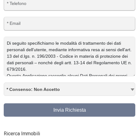
* Consenso: Non Accetto
Invia Richiesta
Ricerca Immobili