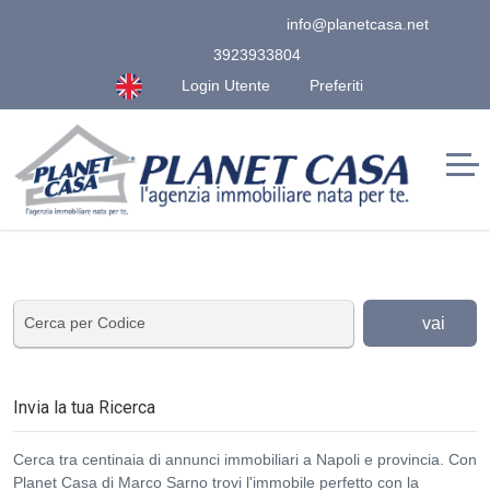
info@planetcasa.net
3923933804
Login Utente
Preferiti
vai
Invia la tua Ricerca
Cerca tra centinaia di annunci immobiliari a Napoli e provincia. Con
Planet Casa di Marco Sarno trovi l'immobile perfetto con la