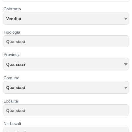
Contratto
Vendita
Tipologia
Provincia
Qualsiasi
Comune
Qualsiasi
Località
Nr. Locali