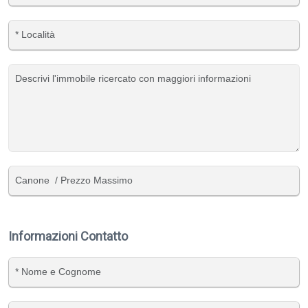
Informazioni Contatto