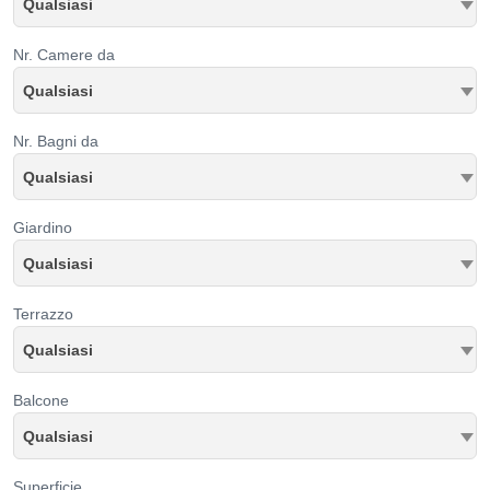
Qualsiasi
Nr. Camere da
Qualsiasi
Nr. Bagni da
Qualsiasi
Giardino
Qualsiasi
Terrazzo
Qualsiasi
Balcone
Qualsiasi
Superficie