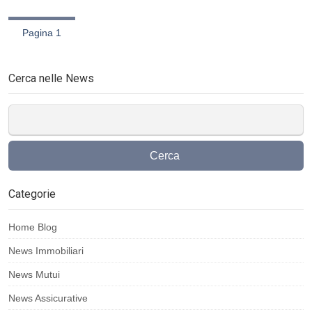
Pagina 1
Cerca nelle News
Cerca
Categorie
Home Blog
News Immobiliari
News Mutui
News Assicurative