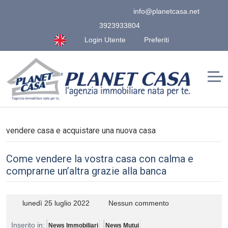
info@planetcasa.net
3923933804
Login Utente
Preferiti
vendere casa e acquistare una nuova casa
Come vendere la vostra casa con calma e
comprarne un’altra grazie alla banca
lunedì 25 luglio 2022
Nessun commento
Inserito in:
News Immobiliari
News Mutui