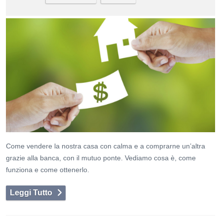
Come vendere la nostra casa con calma e a comprarne un’altra
grazie alla banca, con il mutuo ponte. Vediamo cosa è, come
funziona e come ottenerlo.
Leggi Tutto