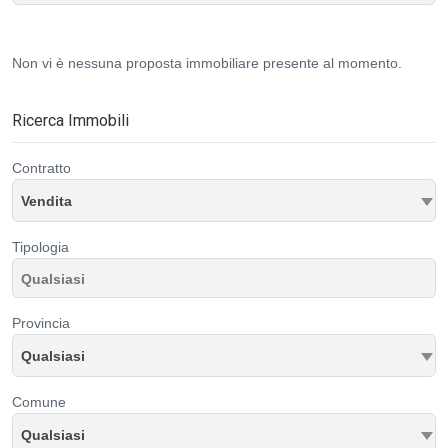
Non vi è nessuna proposta immobiliare presente al momento.
Ricerca Immobili
Contratto
Vendita
Tipologia
Provincia
Qualsiasi
Comune
Qualsiasi