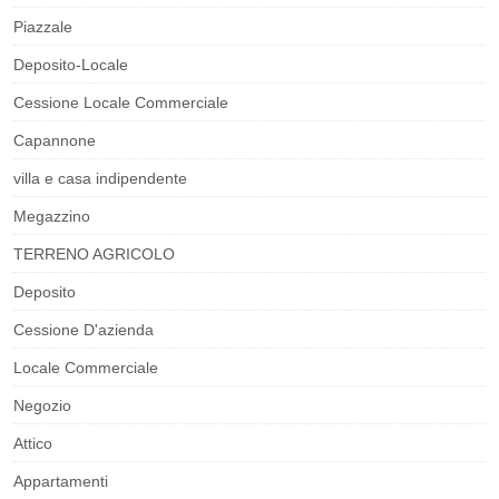
Piazzale
Deposito-Locale
Cessione Locale Commerciale
Capannone
villa e casa indipendente
Megazzino
TERRENO AGRICOLO
Deposito
Cessione D'azienda
Locale Commerciale
Negozio
Attico
Appartamenti