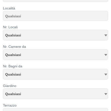
Località
Nr. Locali
Qualsiasi
Nr. Camere da
Qualsiasi
Nr. Bagni da
Qualsiasi
Giardino
Qualsiasi
Terrazzo